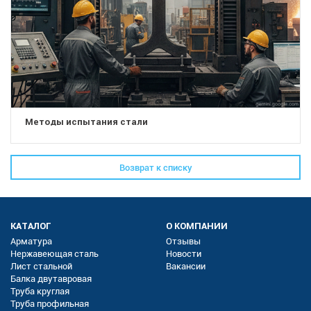
Методы испытания стали
Возврат к списку
КАТАЛОГ
О КОМПАНИИ
Арматура
Отзывы
Нержавеющая сталь
Новости
Лист стальной
Вакансии
Балка двутавровая
Труба круглая
Труба профильная