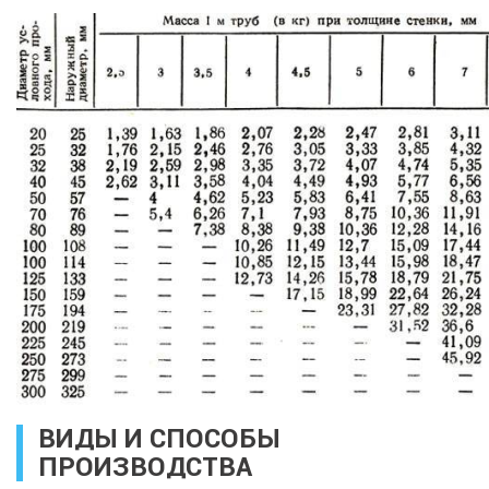
ВИДЫ И СПОСОБЫ
ПРОИЗВОДСТВА