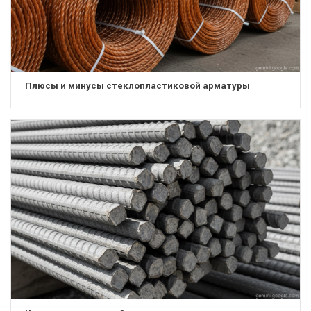
Плюсы и минусы стеклопластиковой арматуры