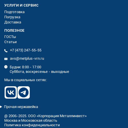
УСЛУГИ И СЕРВИС
Подготовка
Погрузка
Доставка
ПОЛЕЗНОЕ
ГОСТы
Статьи
+7 (473) 247-55-55
avs@metplus-vrn.ru
Будни: 8:00 - 17:00
Суббота, воскресенье - выходные
Мы в социальных сетях:
Прочая нержавейка
@ 2006-2025. ООО «Корпорация Металлинвест»
Москва и Московская область
Политика конфиденциальности