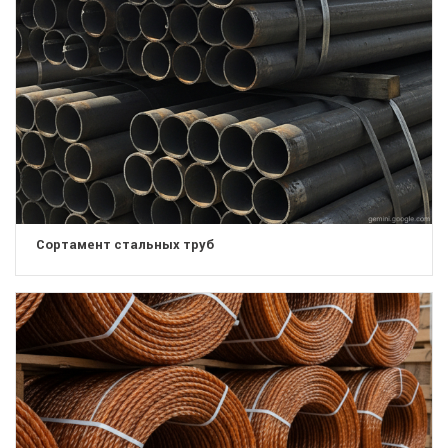
Сортамент стальных труб