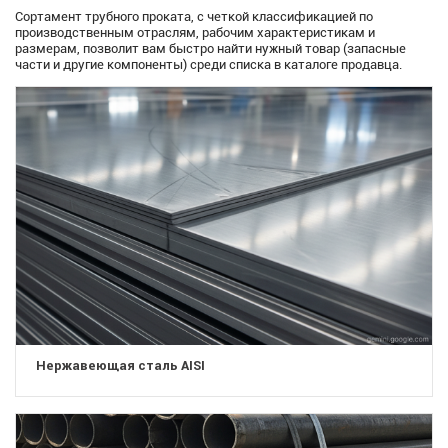
Сортамент трубного проката, с четкой классификацией по
производственным отраслям, рабочим характеристикам и
размерам, позволит вам быстро найти нужный товар (запасные
части и другие компоненты) среди списка в каталоге продавца.
Нержавеющая сталь AISI