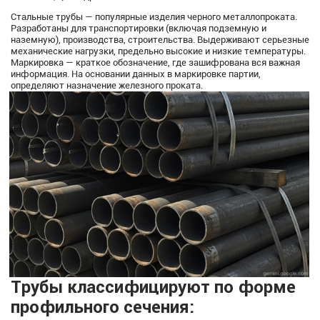
Стальные трубы — популярные изделия черного металлопроката.
Разработаны для транспортировки (включая подземную и
наземную), производства, строительства. Выдерживают серьезные
механические нагрузки, предельно высокие и низкие температуры.
Маркировка — краткое обозначение, где зашифрована вся важная
информация. На основании данных в маркировке партии,
определяют назначение железного проката.
Трубы классифицируют по форме
профильного сечения: