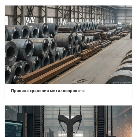
Правила хранения металлопроката