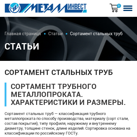
0
Главная страница
Статьи
Сортамент стальных труб
СТАТЬИ
СОРТАМЕНТ СТАЛЬНЫХ ТРУБ
СОРТАМЕНТ ТРУБНОГО
МЕТАЛЛОПРОКАТА.
ХАРАКТЕРИСТИКИ И РАЗМЕРЫ.
Сортамент стальных труб — классификация трубного
металлопроката по способу производства, материалу (сорт стали,
состав покрытия), типу профиля, наружному и внутреннему
диаметру, толщине стенок, длине изделий. Сортировка основана на
классификации по российскому ГОСТу.