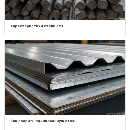
Характеристики стали ст3
Как сварить оцинкованную сталь