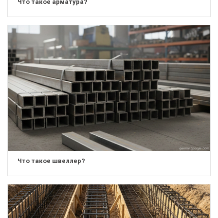
Что такое арматура?
Что такое швеллер?