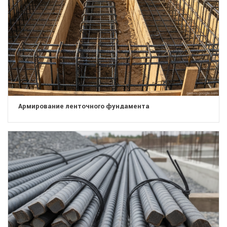
Армирование ленточного фундамента