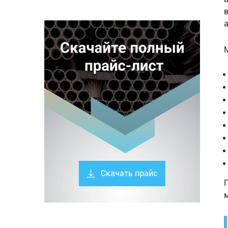
Скачать прайс