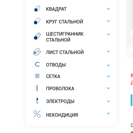
КВАДРАТ
КРУГ СТАЛЬНОЙ
ШЕСТИГРАННИК
СТАЛЬНОЙ
ЛИСТ СТАЛЬНОЙ
ОТВОДЫ
СЕТКА
ПРОВОЛОКА
ЭЛЕКТРОДЫ
НЕКОНДИЦИЯ