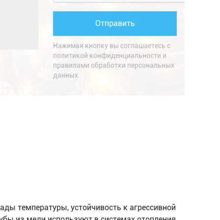
Нажимая кнопку вы соглашаетесь с
политикой конфиденциальности
и
правилами обработки персональных
данных
ады температуры, устойчивость к агрессивной
бы из меди используют в системах отопления,