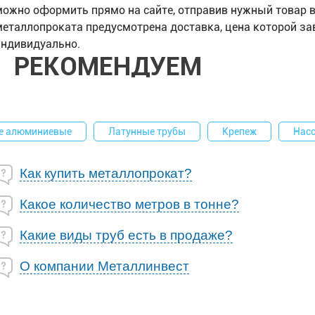
можно оформить прямо на сайте, отправив нужный товар в
металлопроката предусмотрена доставка, цена которой за
индивидуально.
РЕКОМЕНДУЕМ
ые алюминиевые
Латунные трубы
Крепеж
Нас
Как купить металлопрокат?
Какое количество метров в тонне?
Какие виды труб есть в продаже?
О компании Металлинвест