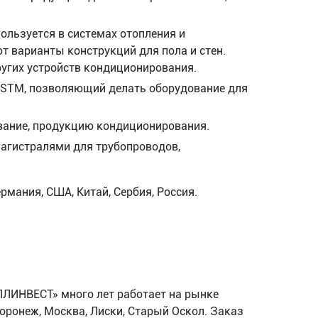
ользуется в системах отопления и
т варианты конструкций для пола и стен.
ругих устройств кондиционирования.
ASTM, позволяющий делать оборудование для
ование, продукцию кондиционирования.
магистралями для трубопроводов,
ания, США, Китай, Сербия, Россия.
ИНВЕСТ» много лет работает на рынке
оронеж, Москва, Лиски, Старый Оскол. Заказ