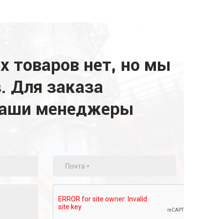
а
 товаров нет, но мы
. Для заказа
наши менеджеры