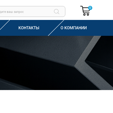
0
КОНТАКТЫ
О КОМПАНИИ