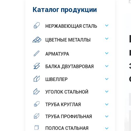
Г
Каталог продукции
НЕРЖАВЕЮЩАЯ СТАЛЬ
ЦВЕТНЫЕ МЕТАЛЛЫ
АРМАТУРА
БАЛКА ДВУТАВРОВАЯ
ШВЕЛЛЕР
УГОЛОК СТАЛЬНОЙ
ТРУБА КРУГЛАЯ
ТРУБА ПРОФИЛЬНАЯ
ПОЛОСА СТАЛЬНАЯ