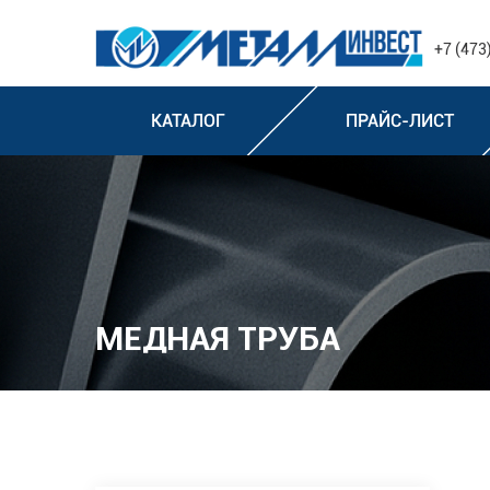
+7 (473
КАТАЛОГ
ПРАЙС-ЛИСТ
МЕДНАЯ ТРУБА