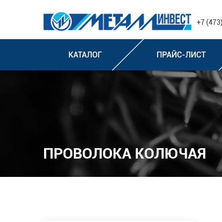
+7 (473
КАТАЛОГ
ПРАЙС-ЛИСТ
ПРОВОЛОКА КОЛЮЧАЯ