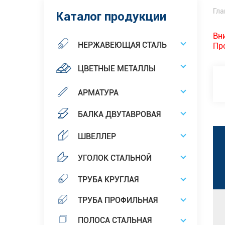
Гла
Каталог продукции
Вн
НЕРЖАВЕЮЩАЯ СТАЛЬ
Пр
ЦВЕТНЫЕ МЕТАЛЛЫ
АРМАТУРА
БАЛКА ДВУТАВРОВАЯ
ШВЕЛЛЕР
УГОЛОК СТАЛЬНОЙ
ТРУБА КРУГЛАЯ
ТРУБА ПРОФИЛЬНАЯ
ПОЛОСА СТАЛЬНАЯ