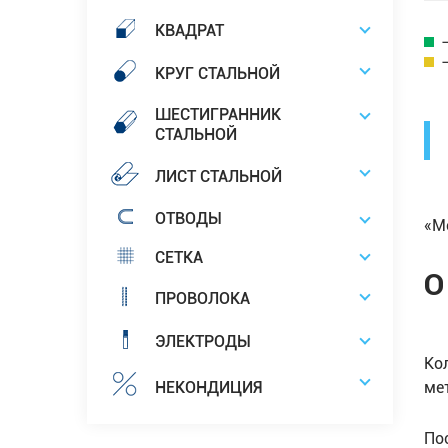
КВАДРАТ
КРУГ СТАЛЬНОЙ
ШЕСТИГРАННИК
СТАЛЬНОЙ
ЛИСТ СТАЛЬНОЙ
ОТВОДЫ
«М
СЕТКА
О
ПРОВОЛОКА
ЭЛЕКТРОДЫ
Ко
ме
НЕКОНДИЦИЯ
По