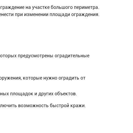
граждение на участке большого периметра.
енести при изменении площади ограждения.
 которых предусмотрены оградительные
оружения, которые нужно оградить от
ных площадок и других объектов.
сключить возможность быстрой кражи.