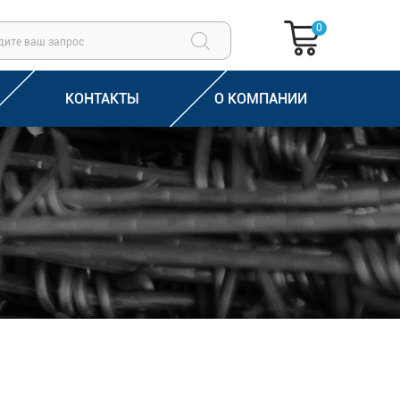
0
КОНТАКТЫ
О КОМПАНИИ