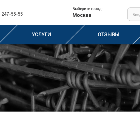
Выберите город:
) 247-55-55
Москва
УСЛУГИ
ОТЗЫВЫ