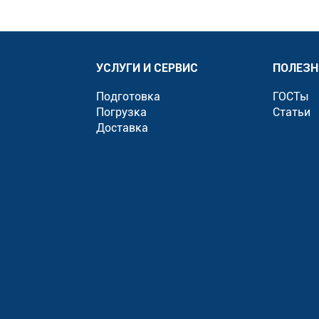
УСЛУГИ И СЕРВИС
ПОЛЕЗН
Подготовка
ГОСТы
Погрузка
Статьи
Доставка
»