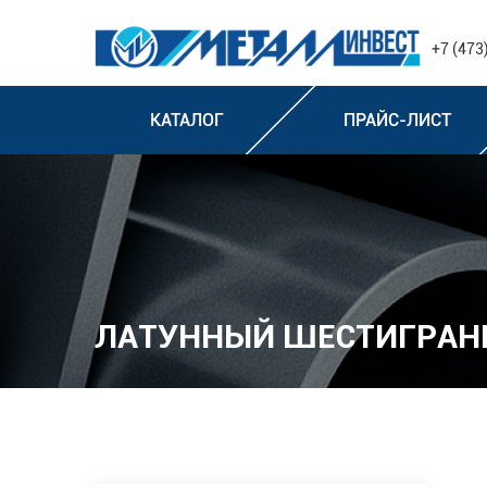
+7 (473
КАТАЛОГ
ПРАЙС-ЛИСТ
ЛАТУННЫЙ ШЕСТИГРАН