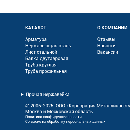
КАТАЛОГ
О КОМПАНИИ
Арматура
Отзывы
Нержавеющая сталь
Новости
Лист стальной
Вакансии
Балка двутавровая
Труба круглая
Труба профильная
Прочая нержавейка
@ 2006-2025. ООО «Корпорация Металлинвест
Москва и Московская область
Политика конфиденциальности
Согласие на обработку персональных данных