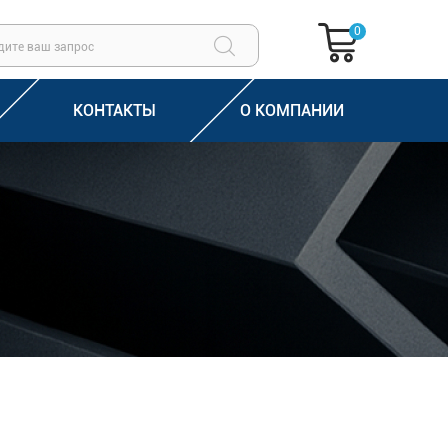
0
КОНТАКТЫ
О КОМПАНИИ