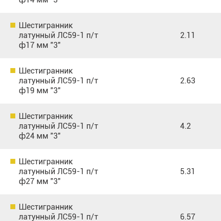
Шестигранник
латунный ЛС59-1 п/т
2.11
ф17 мм "3"
Шестигранник
латунный ЛС59-1 п/т
2.63
ф19 мм "3"
Шестигранник
латунный ЛС59-1 п/т
4.2
ф24 мм "3"
Шестигранник
латунный ЛС59-1 п/т
5.31
ф27 мм "3"
Шестигранник
латунный ЛС59-1 п/т
6.57