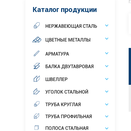
Г
Каталог продукции
НЕРЖАВЕЮЩАЯ СТАЛЬ
ЦВЕТНЫЕ МЕТАЛЛЫ
АРМАТУРА
БАЛКА ДВУТАВРОВАЯ
ШВЕЛЛЕР
УГОЛОК СТАЛЬНОЙ
ТРУБА КРУГЛАЯ
ТРУБА ПРОФИЛЬНАЯ
ПОЛОСА СТАЛЬНАЯ