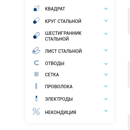
КВАДРАТ
КРУГ СТАЛЬНОЙ
ШЕСТИГРАННИК
СТАЛЬНОЙ
ЛИСТ СТАЛЬНОЙ
ОТВОДЫ
СЕТКА
ПРОВОЛОКА
ЭЛЕКТРОДЫ
НЕКОНДИЦИЯ