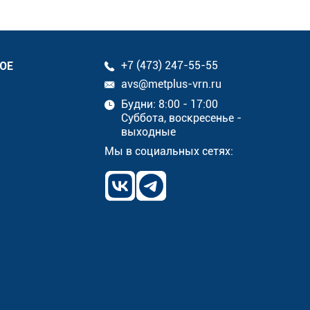
ОЕ
+7 (473) 247-55-55
avs@metplus-vrn.ru
Будни: 8:00 - 17:00
Суббота, воскресенье -
выходные
Мы в социальных сетях: