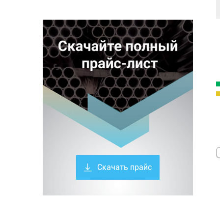
Скачать прайс