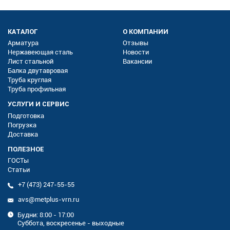
КАТАЛОГ
О КОМПАНИИ
Арматура
Отзывы
Нержавеющая сталь
Новости
Лист стальной
Вакансии
Балка двутавровая
Труба круглая
Труба профильная
УСЛУГИ И СЕРВИС
Подготовка
Погрузка
Доставка
ПОЛЕЗНОЕ
ГОСТы
Статьи
+7 (473) 247-55-55
avs@metplus-vrn.ru
Будни: 8:00 - 17:00
Суббота, воскресенье - выходные