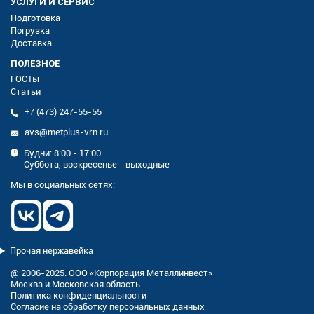
УСЛУГИ И СЕРВИС
Подготовка
Погрузка
Доставка
ПОЛЕЗНОЕ
ГОСТы
Статьи
+7 (473) 247-55-55
avs@metplus-vrn.ru
Будни: 8:00 - 17:00
Суббота, воскресенье - выходные
Мы в социальных сетях:
Прочая нержавейка
@ 2006-2025. ООО «Корпорация Металлинвест»
Москва и Московская область
Политика конфиденциальности
Согласие на обработку персональных данных