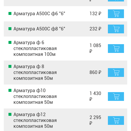
Арматура А500С ф6 "6"
132 ₽
Арматура А500С ф8 "6"
232 ₽
Арматура ф 6
1 085
стеклопластиковая
₽
композитная 100м
Арматура ф 8
стеклопластиковая
860 ₽
композитная 50м
Арматура ф10
1 430
стеклопластиковая
₽
композитная 50м
Арматура ф12
2 295
стеклопластиковая
₽
композитная 50м