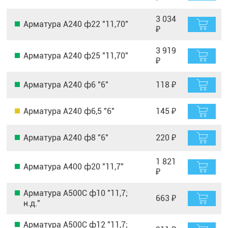
3 034
Арматура А240 ф22 "11,70"
₽
3 919
Арматура А240 ф25 "11,70"
₽
Арматура А240 ф6 "6"
118 ₽
Арматура А240 ф6,5 "6"
145 ₽
Арматура А240 ф8 "6"
220 ₽
1 821
Арматура А400 ф20 "11,7"
₽
Арматура А500С ф10 "11,7;
663 ₽
н.д."
Арматура А500С ф12 "11,7;