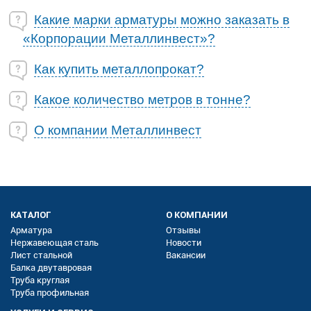
Какие марки арматуры можно заказать в
«Корпорации Металлинвест»?
Как купить металлопрокат?
Какое количество метров в тонне?
О компании Металлинвест
КАТАЛОГ
О КОМПАНИИ
Арматура
Отзывы
Нержавеющая сталь
Новости
Лист стальной
Вакансии
Балка двутавровая
Труба круглая
Труба профильная