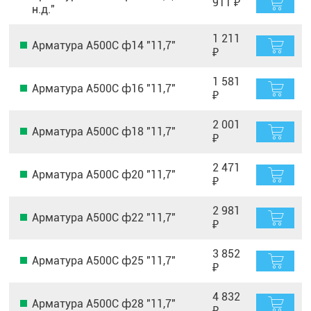
911 ₽
н.д."
1 211
Арматура А500С ф14 "11,7"
₽
1 581
Арматура А500С ф16 "11,7"
₽
2 001
Арматура А500С ф18 "11,7"
₽
2 471
Арматура А500С ф20 "11,7"
₽
2 981
Арматура А500С ф22 "11,7"
₽
3 852
Арматура А500С ф25 "11,7"
₽
4 832
Арматура А500С ф28 "11,7"
₽