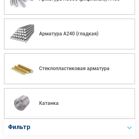
Арматура А240 (гладкая)
Стеклопластиковая арматура
Катанка
Фильтр