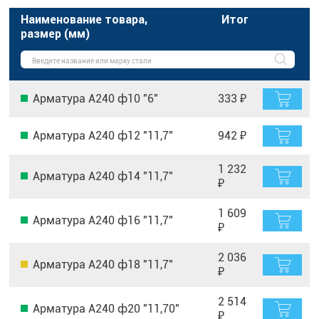
Наименование товара,
Итог
размер (мм)
Арматура А240 ф10 "6"
333 ₽
Арматура А240 ф12 "11,7"
942 ₽
1 232
Арматура А240 ф14 "11,7"
₽
1 609
Арматура А240 ф16 "11,7"
₽
2 036
Арматура А240 ф18 "11,7"
₽
2 514
Арматура А240 ф20 "11,70"
₽