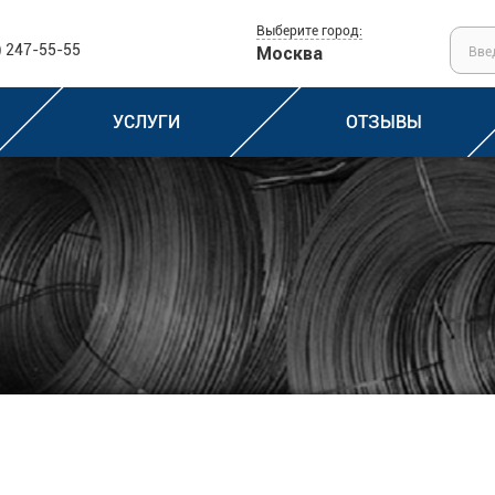
Выберите город:
) 247-55-55
Москва
УСЛУГИ
ОТЗЫВЫ