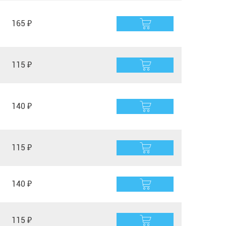
165 ₽
115 ₽
140 ₽
115 ₽
140 ₽
115 ₽