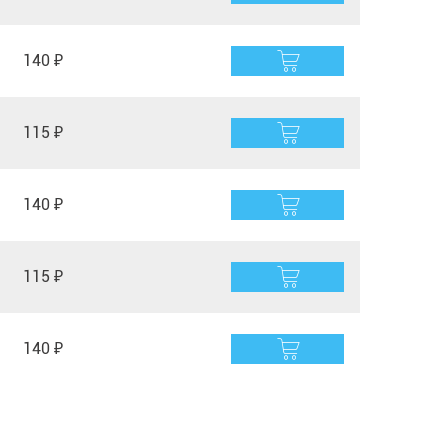
140 ₽
115 ₽
140 ₽
115 ₽
140 ₽