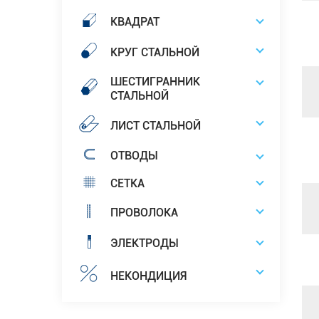
КВАДРАТ
КРУГ СТАЛЬНОЙ
ШЕСТИГРАННИК
СТАЛЬНОЙ
ЛИСТ СТАЛЬНОЙ
ОТВОДЫ
СЕТКА
ПРОВОЛОКА
ЭЛЕКТРОДЫ
НЕКОНДИЦИЯ