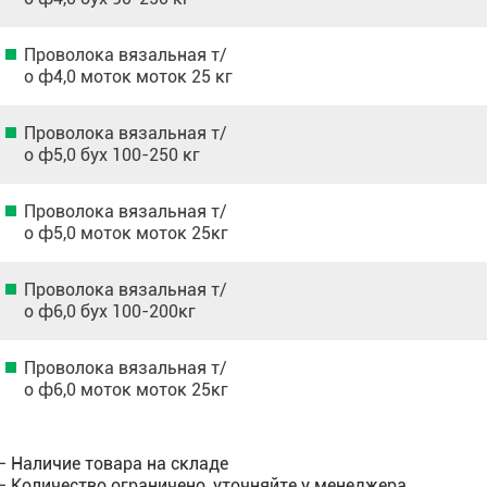
Проволока вязальная т/
о ф4,0 моток моток 25 кг
Проволока вязальная т/
о ф5,0 бух 100-250 кг
Проволока вязальная т/
о ф5,0 моток моток 25кг
Проволока вязальная т/
о ф6,0 бух 100-200кг
Проволока вязальная т/
о ф6,0 моток моток 25кг
— Наличие товара на складе
— Количество ограничено, уточняйте у менеджера