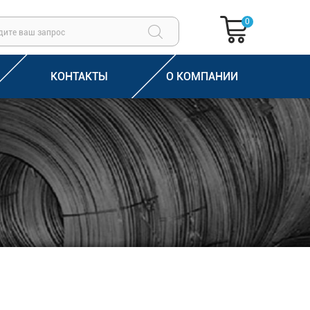
0
КОНТАКТЫ
О КОМПАНИИ