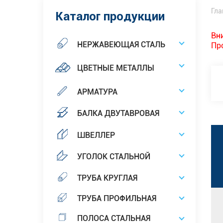
Гла
Каталог продукции
Вн
НЕРЖАВЕЮЩАЯ СТАЛЬ
Пр
ЦВЕТНЫЕ МЕТАЛЛЫ
АРМАТУРА
БАЛКА ДВУТАВРОВАЯ
ШВЕЛЛЕР
УГОЛОК СТАЛЬНОЙ
ТРУБА КРУГЛАЯ
ТРУБА ПРОФИЛЬНАЯ
ПОЛОСА СТАЛЬНАЯ