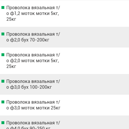
Проволока вязальная т/
о ф1,2 моток мотки 5кг,
25кг
Проволока вязальная т/
о ф2,0 бух 70-200кг
Проволока вязальная т/
о ф2,0 моток мотки 5кг,
25кг
Проволока вязальная т/
о ф3,0 бух 100-200кг
Проволока вязальная т/
о ф3,0 моток мотки 25кг
Проволока вязальная т/
о ф4,0 бух 90-250 кг