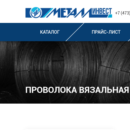
+7 (473
КАТАЛОГ
ПРАЙС-ЛИСТ
ПРОВОЛОКА ВЯЗАЛЬНАЯ