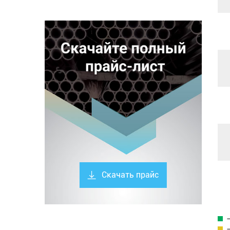
Скачать прайс