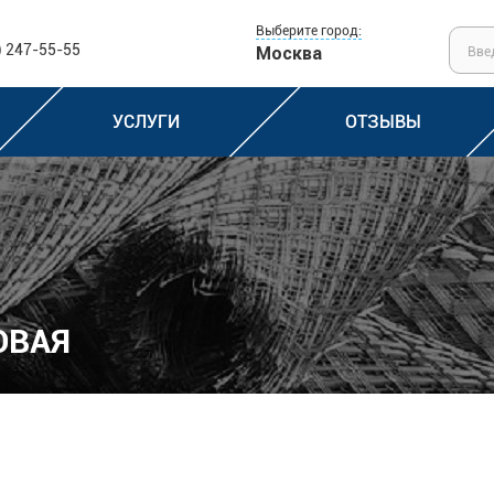
Выберите город:
) 247-55-55
Москва
УСЛУГИ
ОТЗЫВЫ
ОВАЯ