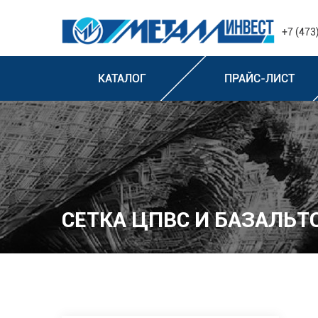
+7 (473
КАТАЛОГ
ПРАЙС-ЛИСТ
СЕТКА ЦПВС И БАЗАЛЬТ