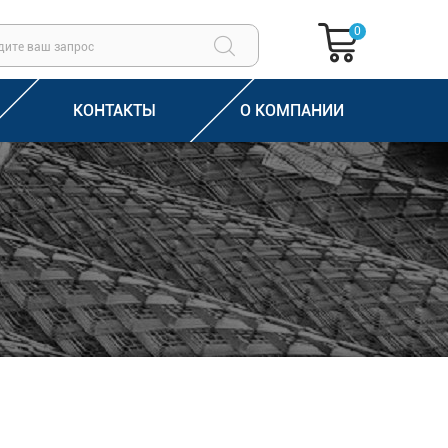
0
КОНТАКТЫ
О КОМПАНИИ