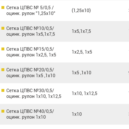
Сетка ЦПВС № 5/0,5 /
(1,25х10)
оцинк. рулон "1,25х10"
Сетка ЦПВС №10/0,5/
1х5,1х7,5
оцинк. рулон 1х5,1х7,5
Сетка ЦПВС №15/0,5/
1х2,5, 1х5
оцинк. рулон 1х2,5, 1х5
Сетка ЦПВС №20/0,5/
1х5 ,1х10
оцинк. рулон 1х5 ,1х10
Сетка ЦПВС №30/0,5/
1х10, 1х12,5
оцинк. рулон 1х10, 1х12,5
Сетка ЦПВС №40/0,5/
1х10
оцинк. рулон 1х10