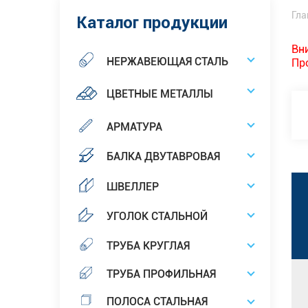
Гла
Каталог продукции
Вн
НЕРЖАВЕЮЩАЯ СТАЛЬ
Пр
ЦВЕТНЫЕ МЕТАЛЛЫ
АРМАТУРА
БАЛКА ДВУТАВРОВАЯ
ШВЕЛЛЕР
УГОЛОК СТАЛЬНОЙ
ТРУБА КРУГЛАЯ
ТРУБА ПРОФИЛЬНАЯ
ПОЛОСА СТАЛЬНАЯ