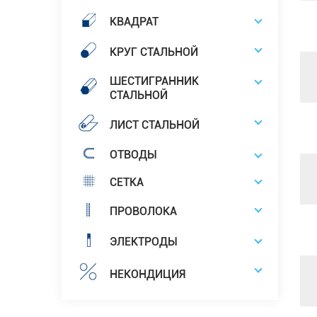
КВАДРАТ
КРУГ СТАЛЬНОЙ
ШЕСТИГРАННИК
СТАЛЬНОЙ
ЛИСТ СТАЛЬНОЙ
ОТВОДЫ
СЕТКА
ПРОВОЛОКА
ЭЛЕКТРОДЫ
НЕКОНДИЦИЯ