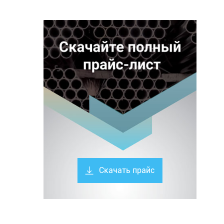
Скачать прайс