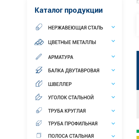
Г
Каталог продукции
НЕРЖАВЕЮЩАЯ СТАЛЬ
ЦВЕТНЫЕ МЕТАЛЛЫ
АРМАТУРА
БАЛКА ДВУТАВРОВАЯ
ШВЕЛЛЕР
УГОЛОК СТАЛЬНОЙ
ТРУБА КРУГЛАЯ
ТРУБА ПРОФИЛЬНАЯ
ПОЛОСА СТАЛЬНАЯ