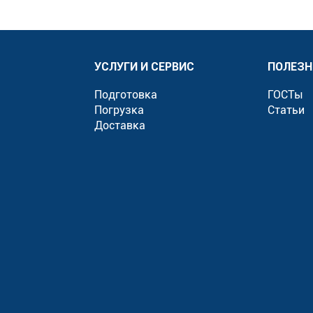
УСЛУГИ И СЕРВИС
ПОЛЕЗН
Подготовка
ГОСТы
Погрузка
Статьи
Доставка
»