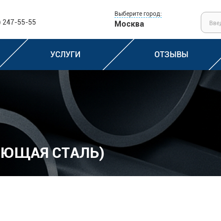
Выберите город:
) 247-55-55
Москва
УСЛУГИ
ОТЗЫВЫ
ЕЮЩАЯ СТАЛЬ)