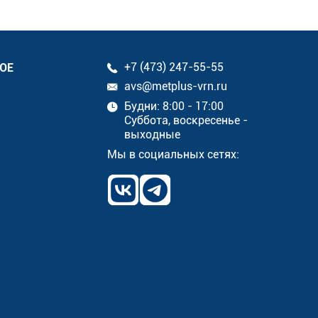
ОЕ
+7 (473) 247-55-55
avs@metplus-vrn.ru
Будни: 8:00 - 17:00
Суббота, воскресенье -
выходные
Мы в социальных сетях: