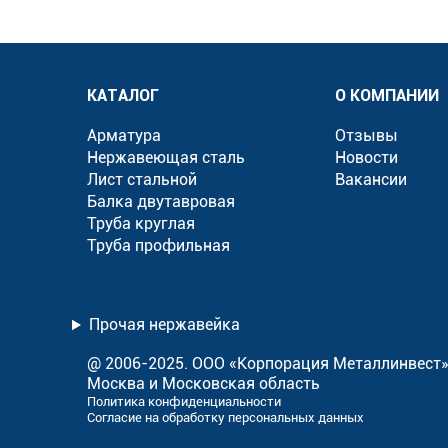
КАТАЛОГ
О КОМПАНИИ
Арматура
Отзывы
Нержавеющая сталь
Новости
Лист стальной
Вакансии
Балка двутавровая
Труба круглая
Труба профильная
Прочая нержавейка
@ 2006-2025. ООО «Корпорация Металлинвест
Москва и Московская область
Политика конфиденциальности
Согласие на обработку персональных данных