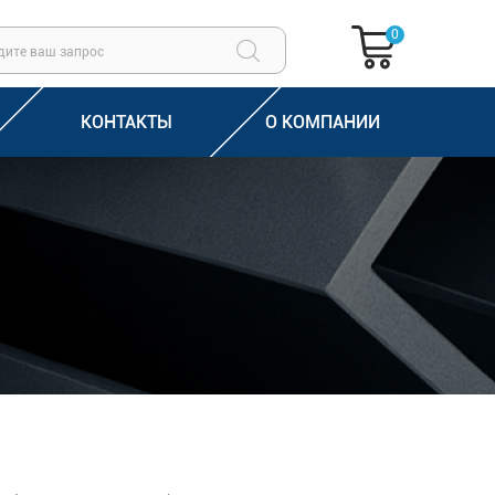
0
КОНТАКТЫ
О КОМПАНИИ