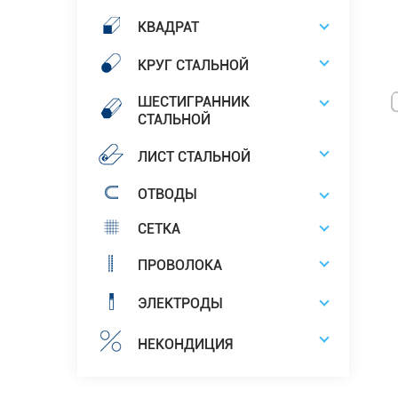
КВАДРАТ
КРУГ СТАЛЬНОЙ
ШЕСТИГРАННИК
СТАЛЬНОЙ
ЛИСТ СТАЛЬНОЙ
ОТВОДЫ
СЕТКА
ПРОВОЛОКА
ЭЛЕКТРОДЫ
НЕКОНДИЦИЯ