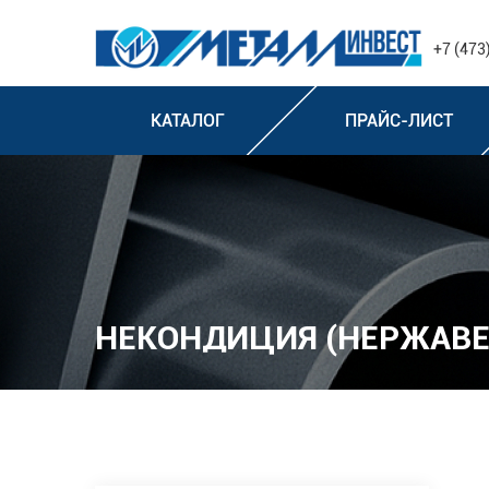
+7 (473
КАТАЛОГ
ПРАЙС-ЛИСТ
НЕКОНДИЦИЯ (НЕРЖАВ