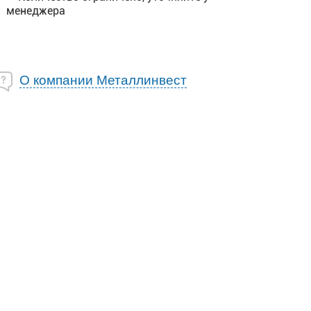
менеджера
О компании Металлинвест