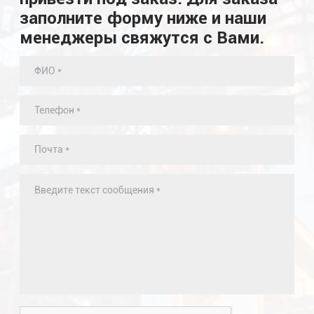
заполните форму ниже и наши
менеджеры свяжутся с Вами.