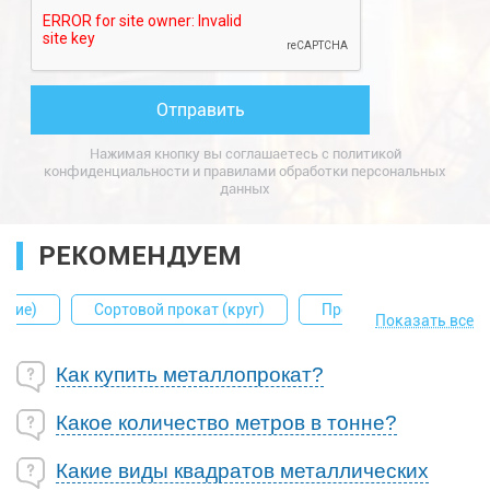
Нажимая кнопку вы соглашаетесь с
политикой
конфиденциальности
и
правилами обработки персональных
данных
РЕКОМЕНДУЕМ
ание)
Сортовой прокат (круг)
Профиль из алюминия
Показать все
Как купить металлопрокат?
Какое количество метров в тонне?
Какие виды квадратов металлических