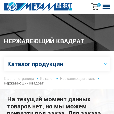
0
НЕРЖАВЕЮЩИЙ КВАДРАТ
Каталог продукции
Главная страница
Каталог
Нержавеющая сталь
Нержавеющий квадрат
На текущий момент данных
товаров нет, но мы можем
привезти под заказ. Для заказа