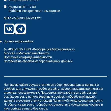
Будни: 8:00 - 17:00
Суббота, воскресенье - выходные
Мы в социальных сетях:
Прочая нержавейка
@ 2006-2025. ООО «Корпорация Металлинвест»
Москва и Московская область
Политика конфиденциальности
Согласие на обработку персональных данных
На нашем сайте осуществляется сбор персональных данных и
cookies
для улучшения работы сайта, персонализации контента и
анализа посещаемости. Продолжая пользоваться сайтом, вы
соглашаетесь с использованием cookies и
обработкой ваших
данных
в соответствии с нашей
Политикой конфиденциальности
.
Чтобы отказаться от обработки, отключите сохранение cookies в
настройках вашего браузера.