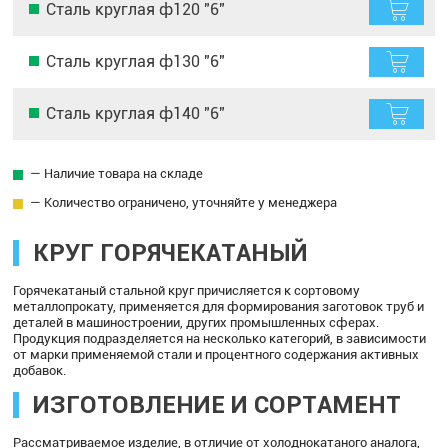
Сталь круглая ф120 "6"
Сталь круглая ф130 "6"
Сталь круглая ф140 "6"
— Наличие товара на складе
— Количество ограничено, уточняйте у менеджера
КРУГ ГОРЯЧЕКАТАНЫЙ
Горячекатаный стальной круг причисляется к сортовому
металлопрокату, применяется для формирования заготовок труб и
деталей в машиностроении, других промышленных сферах.
Продукция подразделяется на несколько категорий, в зависимости
от марки применяемой стали и процентного содержания активных
добавок.
ИЗГОТОВЛЕНИЕ И СОРТАМЕНТ
Рассматриваемое изделие, в отличие от холоднокатаного аналога,