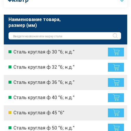
Наименование товара,
размер (мм)
Сталь круглая ф 30 "6; н.д."
Сталь круглая ф 32 "6; н.д."
Сталь круглая ф 36 "6; н.д."
Сталь круглая ф 40 "6; н.д."
Сталь круглая ф 45 "6"
Сталь круглая ф 50 "6; н.д."