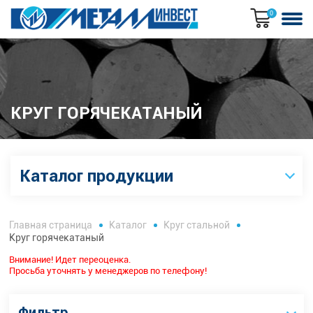
0
КРУГ ГОРЯЧЕКАТАНЫЙ
Каталог продукции
Главная страница
Каталог
Круг стальной
Круг горячекатаный
Внимание! Идет переоценка.
Просьба уточнять у менеджеров по телефону!
Фильтр