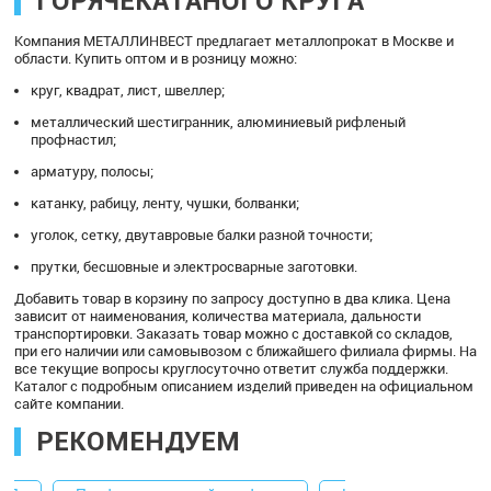
ГОРЯЧЕКАТАНОГО КРУГА
Компания МЕТАЛЛИНВЕСТ предлагает металлопрокат в Москве и
области. Купить оптом и в розницу можно:
круг, квадрат, лист, швеллер;
металлический шестигранник, алюминиевый рифленый
профнастил;
арматуру, полосы;
катанку, рабицу, ленту, чушки, болванки;
уголок, сетку, двутавровые балки разной точности;
прутки, бесшовные и электросварные заготовки.
Добавить товар в корзину по запросу доступно в два клика. Цена
зависит от наименования, количества материала, дальности
транспортировки. Заказать товар можно с доставкой со складов,
при его наличии или самовывозом с ближайшего филиала фирмы. На
все текущие вопросы круглосуточно ответит служба поддержки.
Каталог с подробным описанием изделий приведен на официальном
сайте компании.
РЕКОМЕНДУЕМ