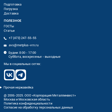
Подготовка
Погрузка
Доставка
ПОЛЕЗНОЕ
ГОСТы
Статьи
+7 (473) 247-55-55
avs@metplus-vrn.ru
Будни: 8:00 - 17:00
Суббота, воскресенье - выходные
Мы в социальных сетях:
Прочая нержавейка
@ 2006-2025. ООО «Корпорация Металлинвест»
Москва и Московская область
Политика конфиденциальности
Согласие на обработку персональных данных