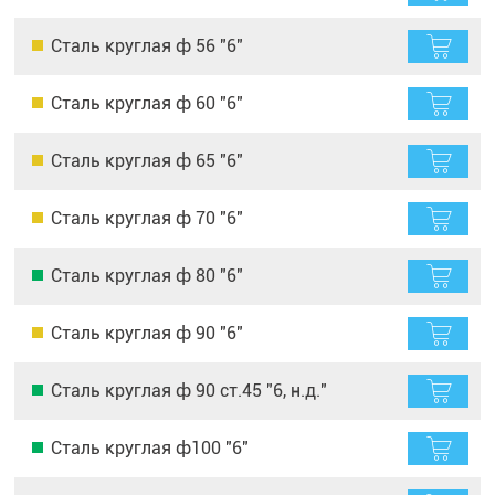
Сталь круглая ф 56 "6"
Сталь круглая ф 60 "6"
Сталь круглая ф 65 "6"
Сталь круглая ф 70 "6"
Сталь круглая ф 80 "6"
Сталь круглая ф 90 "6"
Сталь круглая ф 90 ст.45 "6, н.д."
Сталь круглая ф100 "6"