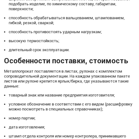
подобрать изделие, по химическому составу, габаритам,
поверхности;
способность обрабатываться вальцеванием, штампованием,
гибкой, резкой, сваркой;
способность противостоять ударным нагрузкам;
высокую термостойкость;
длительный срок эксплуатации.
Особенности поставки, стоимость
Металлопрокат поставляется в листах, рулонах с комплектом
сопроводительной документации. На каждом упакованном пакете
листов или рулоне крепится ярлык/бирка, где указываются такие
данные:
товарный знак или название предприятия изготовителя;
условное обозначение в соответствии с его видом (расшифровку
можно посмотреть в специальных справочниках);
номер партии;
дата изготовления;
штамп отдела контроля или номер контролера, принимавшего