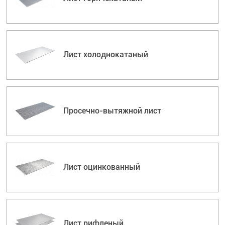
Лист холоднокатаный
Просечно-вытяжной лист
Лист оцинкованный
Лист рифленый