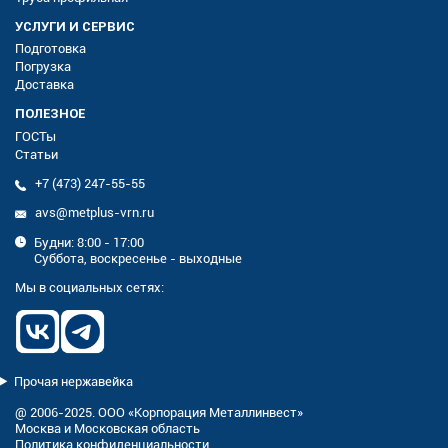
УСЛУГИ И СЕРВИС
Подготовка
Погрузка
Доставка
ПОЛЕЗНОЕ
ГОСТы
Статьи
+7 (473) 247-55-55
avs@metplus-vrn.ru
Будни: 8:00 - 17:00
Суббота, воскресенье - выходные
Мы в социальных сетях:
Прочая нержавейка
@ 2006-2025. ООО «Корпорация Металлинвест»
Москва и Московская область
Политика конфиденциальности