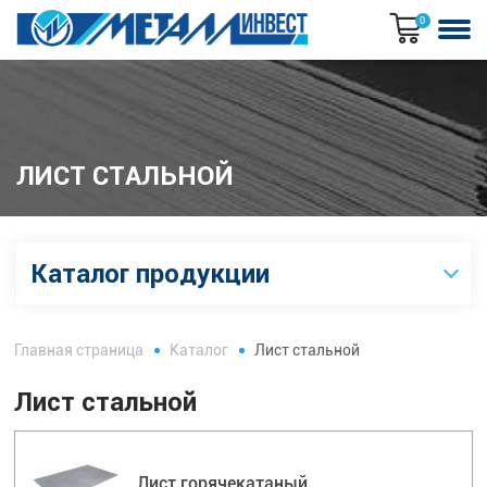
0
ЛИСТ СТАЛЬНОЙ
Каталог продукции
Главная страница
Каталог
Лист стальной
Лист стальной
Лист горячекатаный