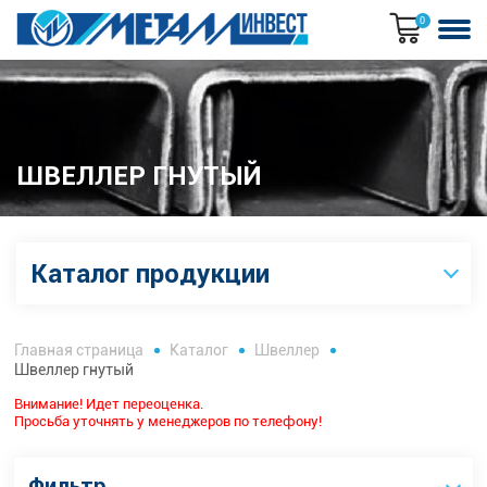
0
ШВЕЛЛЕР ГНУТЫЙ
Каталог продукции
Главная страница
Каталог
Швеллер
Швеллер гнутый
Внимание! Идет переоценка.
Просьба уточнять у менеджеров по телефону!
Фильтр