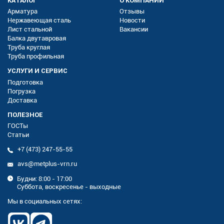
КАТАЛОГ
О КОМПАНИИ
Арматура
Отзывы
Нержавеющая сталь
Новости
Лист стальной
Вакансии
Балка двутавровая
Труба круглая
Труба профильная
УСЛУГИ И СЕРВИС
Подготовка
Погрузка
Доставка
ПОЛЕЗНОЕ
ГОСТы
Статьи
+7 (473) 247-55-55
avs@metplus-vrn.ru
Будни: 8:00 - 17:00
Суббота, воскресенье - выходные
Мы в социальных сетях: