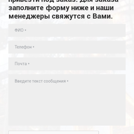
заполните форму ниже и наши
менеджеры свяжутся с Вами.