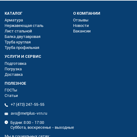
КАТАЛОГ
О КОМПАНИИ
Арматура
Отзывы
Нержавеющая сталь
Новости
Лист стальной
Вакансии
Балка двутавровая
Труба круглая
Труба профильная
УСЛУГИ И СЕРВИС
Подготовка
Погрузка
Доставка
ПОЛЕЗНОЕ
ГОСТы
Статьи
+7 (473) 247-55-55
avs@metplus-vrn.ru
Будни: 8:00 - 17:00
Суббота, воскресенье - выходные
Мы в социальных сетях: