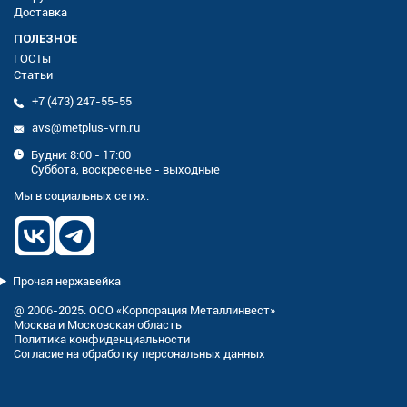
Доставка
ПОЛЕЗНОЕ
ГОСТы
Статьи
+7 (473) 247-55-55
avs@metplus-vrn.ru
Будни: 8:00 - 17:00
Суббота, воскресенье - выходные
Мы в социальных сетях:
Прочая нержавейка
@ 2006-2025. ООО «Корпорация Металлинвест»
Москва и Московская область
Политика конфиденциальности
Согласие на обработку персональных данных