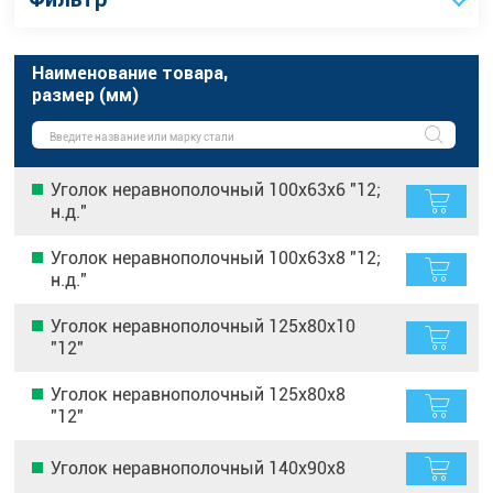
Наименование товара,
размер (мм)
Уголок неравнополочный 100х63х6 "12;
н.д."
Уголок неравнополочный 100х63х8 "12;
н.д."
Уголок неравнополочный 125х80х10
"12"
Уголок неравнополочный 125х80х8
"12"
Уголок неравнополочный 140х90х8