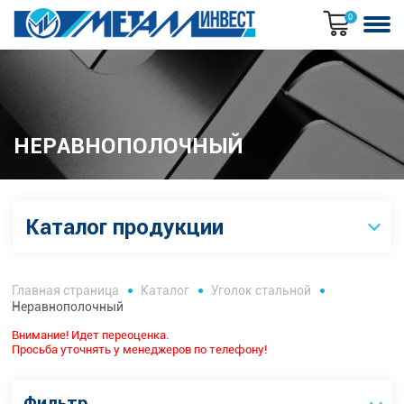
0
НЕРАВНОПОЛОЧНЫЙ
Каталог продукции
Главная страница
Каталог
Уголок стальной
Неравнополочный
Внимание! Идет переоценка.
Просьба уточнять у менеджеров по телефону!
Фильтр