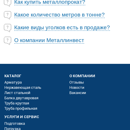
Как купить металлопрокат?
Какое количество метров в тонне?
Какие виды уголков есть в продаже?
О компании Металлинвест
КАТАЛОГ
О КОМПАНИИ
Арматура
Отзывы
Нержавеющая сталь
Новости
Лист стальной
Вакансии
Балка двутавровая
Труба круглая
Труба профильная
УСЛУГИ И СЕРВИС
Подготовка
Погрузка