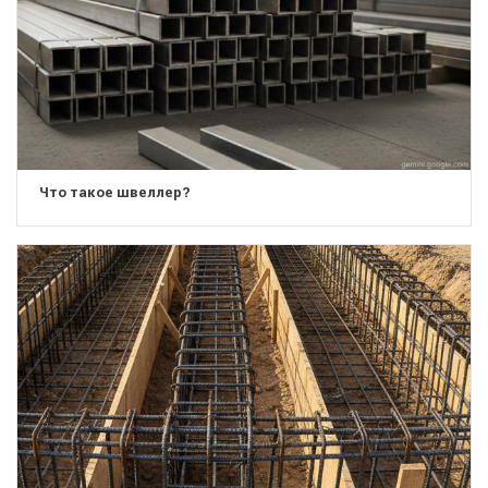
Что такое швеллер?