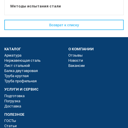
Методы испытания стали
Возврат к списку
КАТАЛОГ
О КОМПАНИИ
Арматура
Отзывы
Нержавеющая сталь
Новости
Лист стальной
Вакансии
Балка двутавровая
Труба круглая
Труба профильная
УСЛУГИ И СЕРВИС
Подготовка
Погрузка
Доставка
ПОЛЕЗНОЕ
ГОСТы
Статьи