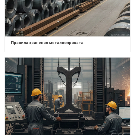
Правила хранения металлопроката