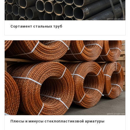
Сортамент стальных труб
Плюсы и минусы стеклопластиковой арматуры