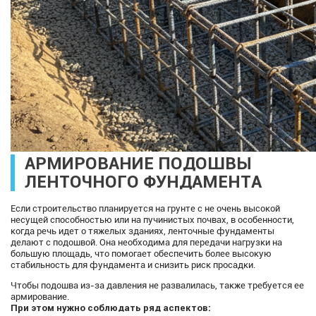
АРМИРОВАНИЕ ПОДОШВЫ
ЛЕНТОЧНОГО ФУНДАМЕНТА
Если строительство планируется на грунте с не очень высокой
несущей способностью или на пучинистых почвах, в особенности,
когда речь идет о тяжелых зданиях, ленточные фундаменты
делают с подошвой. Она необходима для передачи нагрузки на
большую площадь, что помогает обеспечить более высокую
стабильность для фундамента и снизить риск просадки.
Чтобы подошва из-за давления не развалилась, также требуется ее
армирование.
При этом нужно соблюдать ряд аспектов: