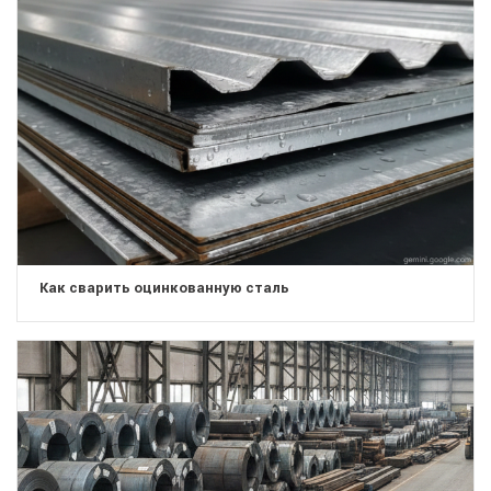
Как сварить оцинкованную сталь