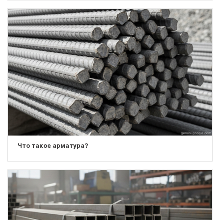
Что такое арматура?