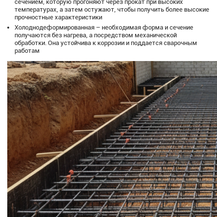
сечением, которую прогоняют через прокат при высоких
температурах, а затем остужают, чтобы получить более высокие
прочностные характеристики
Холоднодеформированная – необходимая форма и сечение
получаются без нагрева, а посредством механической
обработки. Она устойчива к коррозии и поддается сварочным
работам