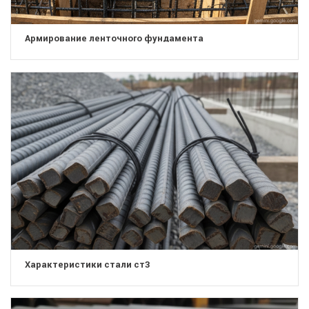
Армирование ленточного фундамента
Характеристики стали ст3