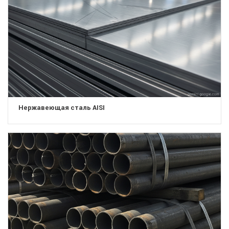
Нержавеющая сталь AISI