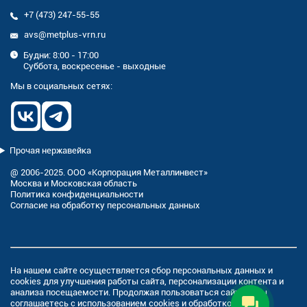
+7 (473) 247-55-55
avs@metplus-vrn.ru
Будни: 8:00 - 17:00
Суббота, воскресенье - выходные
Мы в социальных сетях:
Прочая нержавейка
@ 2006-2025. ООО «Корпорация Металлинвест»
Москва и Московская область
Политика конфиденциальности
Согласие на обработку персональных данных
На нашем сайте осуществляется сбор персональных данных и
cookies
для улучшения работы сайта, персонализации контента и
анализа посещаемости. Продолжая пользоваться сайтом, вы
соглашаетесь с использованием cookies и
обработкой ваших