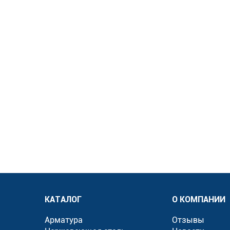
КАТАЛОГ
О КОМПАНИИ
Арматура
Отзывы