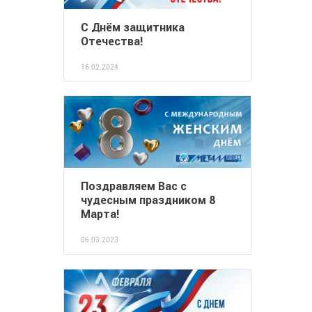
С Днём защитника
Отечества!
16.02.2024
Поздравляем Вас с
чудесным праздником 8
Марта!
06.03.2023