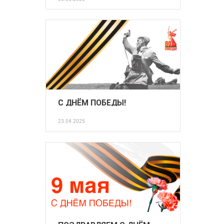
С ДНЁМ ПОБЕДЫ!
23.04.2025