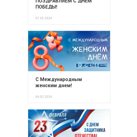
ПОЗДРАВЛЯЕМ С ДНЁМ
ПОБЕДЫ!
07.05.2024
С Международным
женским днем!
04.03.2024