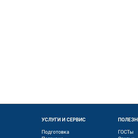
УСЛУГИ И СЕРВИС
ПОЛЕЗН
Подготовка
ГОСТы