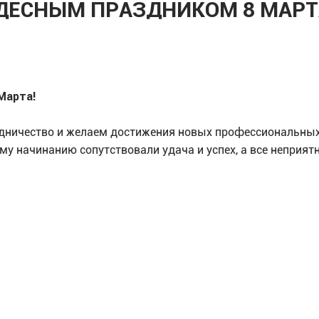
УДЕСНЫМ ПРАЗДНИКОМ 8 МАРТ
Марта!
удничество и желаем достижения новых профессиональных
у начинанию сопутствовали удача и успех, а все неприят