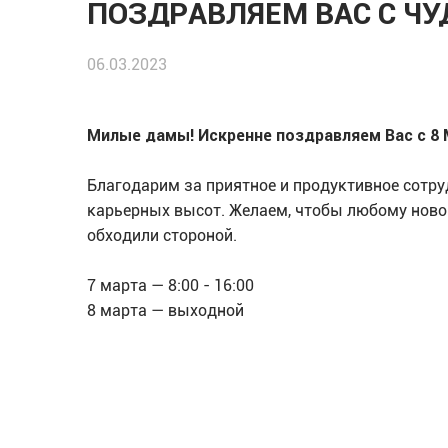
ПОЗДРАВЛЯЕМ ВАС С Ч
06.03.2023
Милые дамы! Искренне поздравляем Вас с 8 
Благодарим за приятное и продуктивное сотр
карьерных высот. Желаем, чтобы любому новом
обходили стороной.
7 марта — 8:00 - 16:00
8 марта — выходной