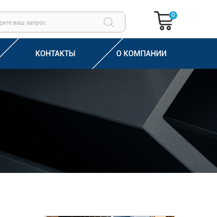
0
КОНТАКТЫ
О КОМПАНИИ