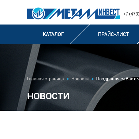
+7 (473
КАТАЛОГ
ПРАЙС-ЛИСТ
Главная страница
Новости
Поздравляем Вас с 
НОВОСТИ