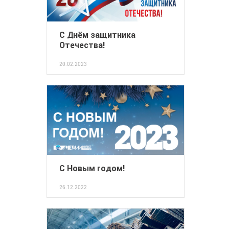
С Днём защитника
Отечества!
20.02.2023
С Новым годом!
26.12.2022